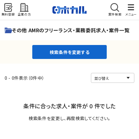
無料登録
企業の方
案件検索
メニュー
検索条件を変更する
その他 AMRのフリーランス・業務委託求人・案件一覧
検索条件を変更する
0 - 0件表示（0件中）
条件に合った求人・案件が 0 件でした
検索条件を変更し、再度検索してください。