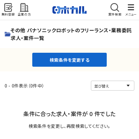
無料登録
企業の方
案件検索
メニュー
検索条件を変更する
その他 パナソニックロボットのフリーランス・業務委託
求人・案件一覧
検索条件を変更する
0 - 0件表示（0件中）
条件に合った求人・案件が 0 件でした
検索条件を変更し、再度検索してください。