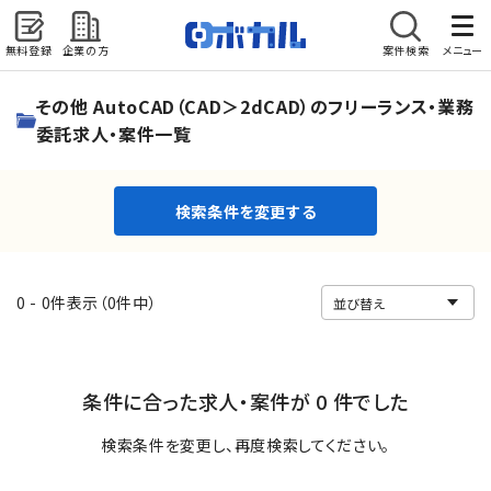
無料登録
企業の方
案件検索
メニュー
検索条件を変更する
その他 AutoCAD（CAD＞2dCAD）のフリーランス・業務
委託求人・案件一覧
検索条件を変更する
0 - 0件表示（0件中）
条件に合った求人・案件が 0 件でした
検索条件を変更し、再度検索してください。