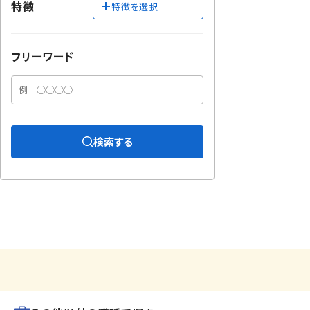
特徴
特徴を選択
フリーワード
検索する