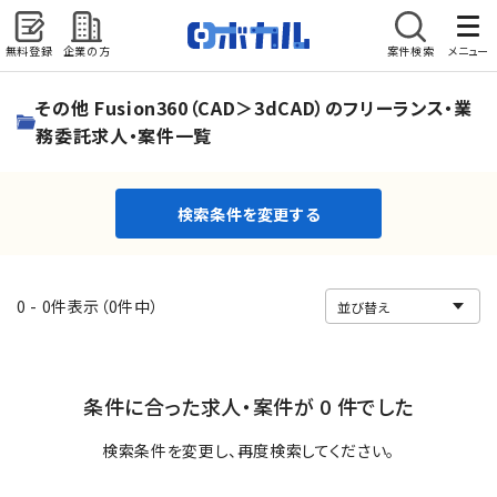
無料登録
企業の方
案件検索
メニュー
検索条件を変更する
その他 Fusion360（CAD＞3dCAD）のフリーランス・業
務委託求人・案件一覧
検索条件を変更する
0 - 0件表示（0件中）
条件に合った求人・案件が 0 件でした
検索条件を変更し、再度検索してください。