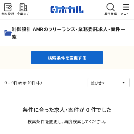
無料登録
企業の方
案件検索
メニュー
検索条件を変更する
制御設計 AMRのフリーランス・業務委託求人・案件一
覧
検索条件を変更する
0 - 0件表示（0件中）
条件に合った求人・案件が 0 件でした
検索条件を変更し、再度検索してください。