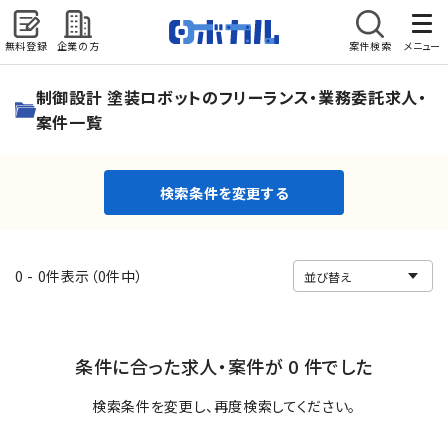
無料登録
企業の方
案件検索
メニュー
検索条件を変更する
制御設計 塗装ロボットのフリーランス・業務委託求人・
案件一覧
検索条件を変更する
0 - 0件表示（0件中）
条件に合った求人・案件が 0 件でした
検索条件を変更し、再度検索してください。