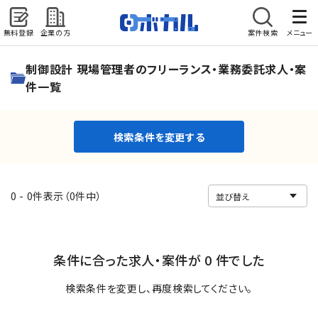
無料登録
企業の方
案件検索
メニュー
検索条件を変更する
制御設計 現場管理者のフリーランス・業務委託求人・案
件一覧
検索条件を変更する
0 - 0件表示（0件中）
条件に合った求人・案件が 0 件でした
検索条件を変更し、再度検索してください。