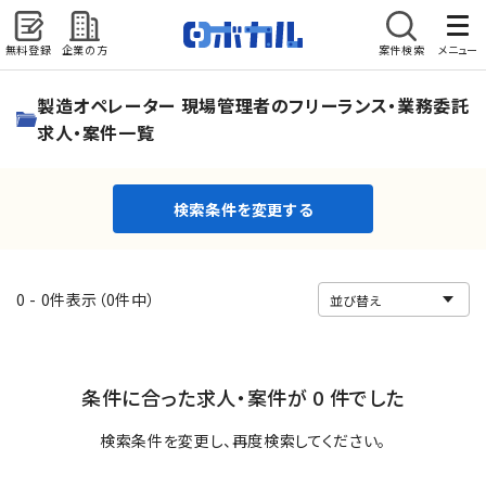
無料登録
企業の方
案件検索
メニュー
検索条件を変更する
製造オペレーター 現場管理者のフリーランス・業務委託
求人・案件一覧
検索条件を変更する
0 - 0件表示（0件中）
条件に合った求人・案件が 0 件でした
検索条件を変更し、再度検索してください。