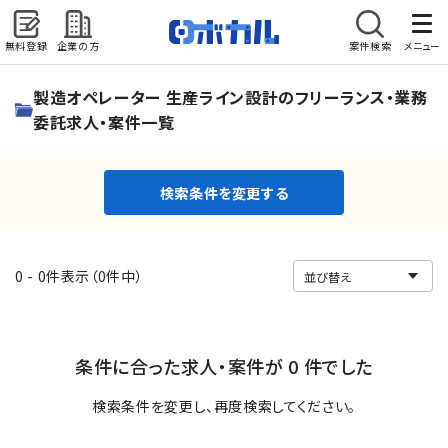
無料登録
企業の方
案件検索
メニュー
検索条件を変更する
製造オペレーター 生産ライン設計のフリーランス・業務
委託求人・案件一覧
検索条件を変更する
0 - 0件表示（0件中）
条件に合った求人・案件が 0 件でした
検索条件を変更し、再度検索してください。