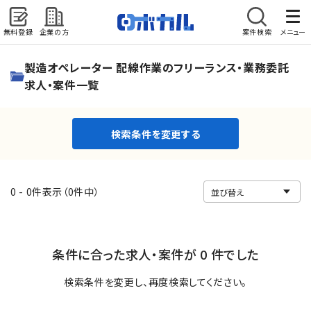
無料登録
企業の方
案件検索
メニュー
検索条件を変更する
製造オペレーター 配線作業のフリーランス・業務委託
求人・案件一覧
検索条件を変更する
0 - 0件表示（0件中）
条件に合った求人・案件が 0 件でした
検索条件を変更し、再度検索してください。