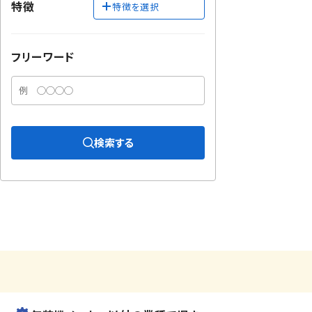
特徴
特徴を選択
フリーワード
検索する