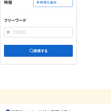
特徴
特徴を選択
フリーワード
検索する