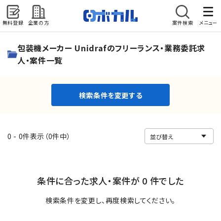
無料登録
企業の方
案件検索
メニュー
検索条件を変更する
包装機メーカー Unidrafのフリーランス・業務委託求
人・案件一覧
検索条件を変更する
0 - 0件表示（0件中）
条件に合った求人・案件が 0 件でした
検索条件を変更し、再度検索してください。