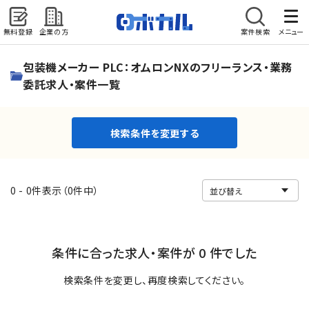
無料登録
企業の方
案件検索
メニュー
検索条件を変更する
包装機メーカー PLC：オムロンNXのフリーランス・業務
委託求人・案件一覧
検索条件を変更する
0 - 0件表示（0件中）
条件に合った求人・案件が 0 件でした
検索条件を変更し、再度検索してください。