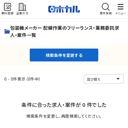
無料登録
企業の方
案件検索
メニュー
検索条件を変更する
包装機メーカー 配線作業のフリーランス・業務委託求
人・案件一覧
検索条件を変更する
0 - 0件表示（0件中）
条件に合った求人・案件が 0 件でした
検索条件を変更し、再度検索してください。