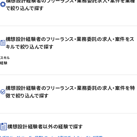
構想設計経験者のフリーランス・業務委託求人・案件を業種
で絞り込んで探す
構想設計経験者のフリーランス・業務委託の求人・案件をス
キルで絞り込んで探す
スキル
経験
構想設計経験者のフリーランス・業務委託の求人・案件を特
徴で絞り込んで探す
構想設計経験者以外の経験で探す