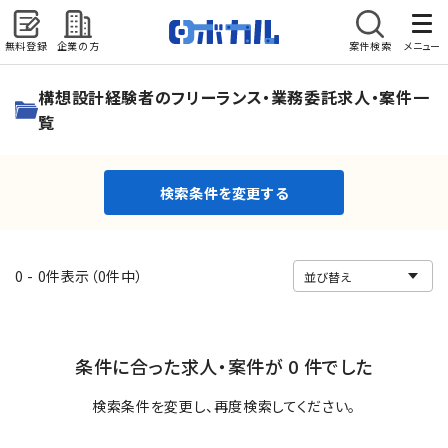
無料登録
企業の方
案件検索
メニュー
検索条件を変更する
構想設計経験者のフリーランス・業務委託求人・案件一
覧
検索条件を変更する
0 - 0件表示（0件中）
条件に合った求人・案件が 0 件でした
検索条件を変更し、再度検索してください。