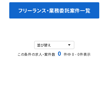
フリーランス・業務委託案件一覧
0
この条件の求人・案件数
件中 0 - 0件表示