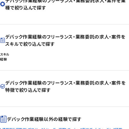
デバック作業経験のフリーランス・業務委託求人・案件を業
種で絞り込んで探す
デバック作業経験のフリーランス・業務委託の求人・案件を
スキルで絞り込んで探す
スキル
経験
デバック作業経験のフリーランス・業務委託の求人・案件を
特徴で絞り込んで探す
デバック作業経験以外の経験で探す