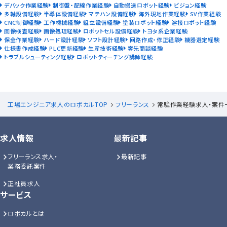
デバック作業経験
制御盤・配線作業経験
自動搬送ロボット経験
ビジョン経験
多軸設備経験
半導体設備経験
マテハン設備経験
海外現地作業経験
SV作業経験
CNC制御経験
工作機械経験
組立設備経験
塗装ロボット経験
溶接ロボット経験
画像検査経験
画像処理経験
ロボットセル設備経験
トヨタ系企業経験
保全作業経験
ハード設計経験
ソフト設計経験
回路作成・修正経験
機器選定経験
仕様書作成経験
PLC更新経験
生産技術経験
客先商談経験
トラブルシューティング経験
ロボットティーチング講師経験
工場エンジニア求人のロボカルTOP
フリーランス
常駐作業経験求人・案件
求人情報
最新記事
フリーランス求人・
最新記事
業務委託案件
正社員求人
サービス
ロボカルとは