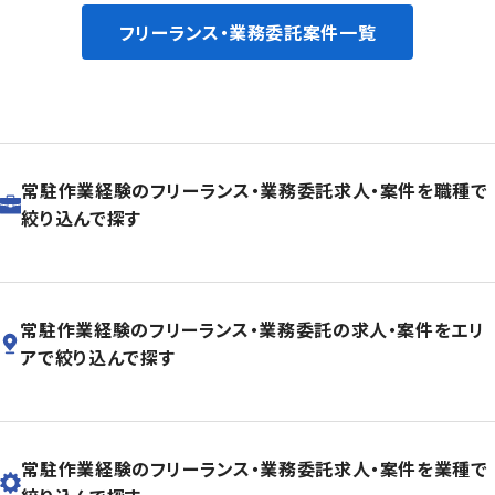
フリーランス・業務委託案件一覧
常駐作業経験のフリーランス・業務委託求人・案件を職種で
絞り込んで探す
常駐作業経験のフリーランス・業務委託の求人・案件をエリ
アで絞り込んで探す
常駐作業経験のフリーランス・業務委託求人・案件を業種で