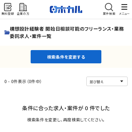
無料登録
企業の方
案件検索
メニュー
検索条件を変更する
構想設計経験者 開始日相談可能のフリーランス・業務
委託求人・案件一覧
検索条件を変更する
0 - 0件表示（0件中）
条件に合った求人・案件が 0 件でした
検索条件を変更し、再度検索してください。