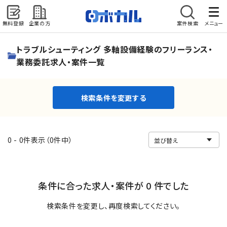
無料登録
企業の方
案件検索
メニュー
検索条件を変更する
トラブルシューティング 多軸設備経験のフリーランス・
業務委託求人・案件一覧
検索条件を変更する
0 - 0件表示（0件中）
条件に合った求人・案件が 0 件でした
検索条件を変更し、再度検索してください。