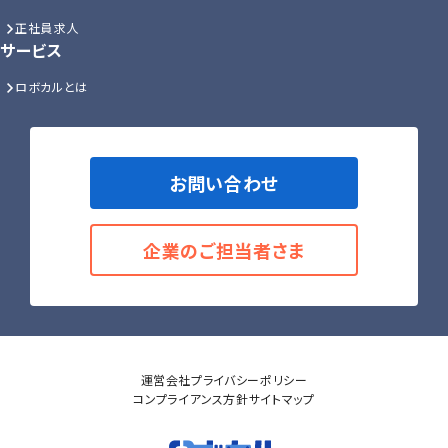
正社員求人
サービス
ロボカルとは
お問い合わせ
企業のご担当者さま
運営会社
プライバシーポリシー
コンプライアンス方針
サイトマップ