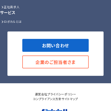
正社員求人
サービス
ロボカルとは
お問い合わせ
企業のご担当者さま
運営会社
プライバシーポリシー
コンプライアンス方針
サイトマップ