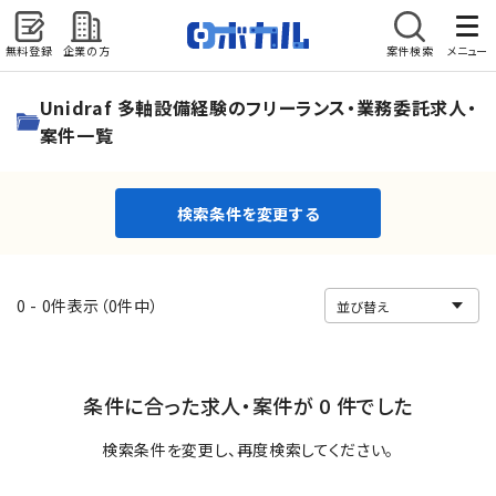
無料登録
企業の方
案件検索
メニュー
検索条件を変更する
Unidraf 多軸設備経験のフリーランス・業務委託求人・
案件一覧
検索条件を変更する
0 - 0件表示（0件中）
条件に合った求人・案件が 0 件でした
検索条件を変更し、再度検索してください。