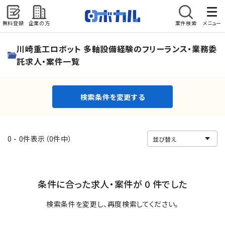
無料登録
企業の方
案件検索
メニュー
検索条件を変更する
川崎重工ロボット 多軸設備経験のフリーランス・業務委
託求人・案件一覧
検索条件を変更する
0 - 0件表示（0件中）
条件に合った求人・案件が 0 件でした
検索条件を変更し、再度検索してください。