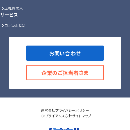
正社員求人
サービス
ロボカルとは
お問い合わせ
企業のご担当者さま
運営会社
プライバシーポリシー
コンプライアンス方針
サイトマップ