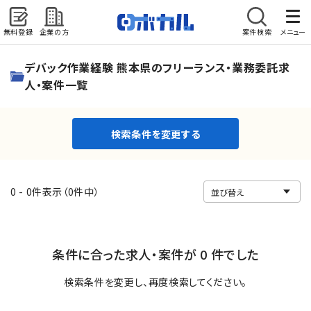
無料登録
企業の方
案件検索
メニュー
検索条件を変更する
デバック作業経験 熊本県のフリーランス・業務委託求
人・案件一覧
検索条件を変更する
0 - 0件表示（0件中）
条件に合った求人・案件が 0 件でした
検索条件を変更し、再度検索してください。