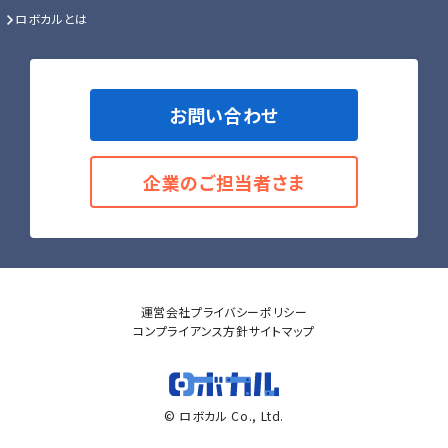
ロボカルとは
お問い合わせ
企業のご担当者さま
運営会社
プライバシーポリシー
コンプライアンス方針
サイトマップ
© ロボカル Co., Ltd.