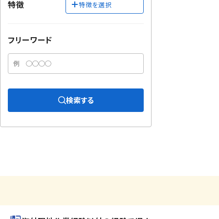
特徴
特徴を選択
フリーワード
検索する