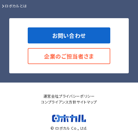
ロボカルとは
お問い合わせ
企業のご担当者さま
運営会社
プライバシーポリシー
コンプライアンス方針
サイトマップ
© ロボカル Co., Ltd.