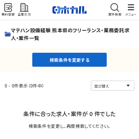
無料登録
企業の方
案件検索
メニュー
検索条件を変更する
マテハン設備経験 熊本県のフリーランス・業務委託求
人・案件一覧
検索条件を変更する
0 - 0件表示（0件中）
条件に合った求人・案件が 0 件でした
検索条件を変更し、再度検索してください。