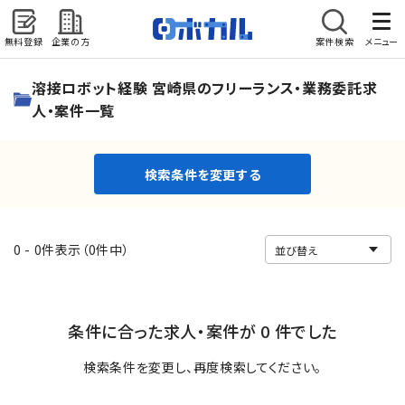
無料登録
企業の方
案件検索
メニュー
検索条件を変更する
溶接ロボット経験 宮崎県のフリーランス・業務委託求
人・案件一覧
検索条件を変更する
0 - 0件表示（0件中）
条件に合った求人・案件が 0 件でした
検索条件を変更し、再度検索してください。