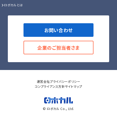
ロボカルとは
お問い合わせ
企業のご担当者さま
運営会社
プライバシーポリシー
コンプライアンス方針
サイトマップ
© ロボカル Co., Ltd.