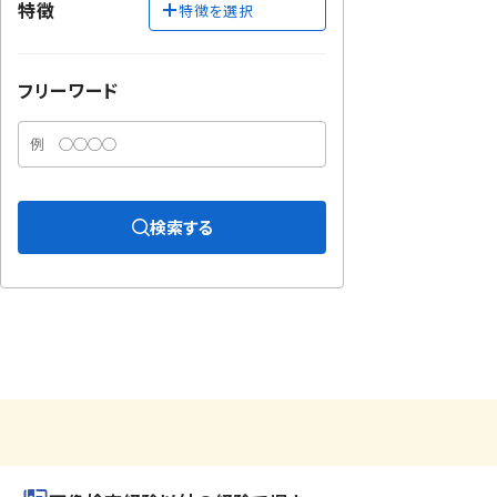
特徴
特徴を選択
フリーワード
検索する