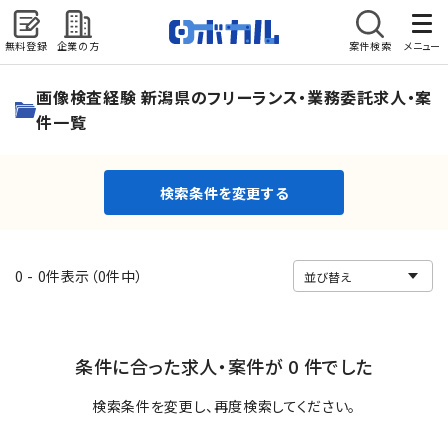
無料登録
企業の方
案件検索
メニュー
検索条件を変更する
画像検査経験 新潟県のフリーランス・業務委託求人・案
件一覧
検索条件を変更する
0 - 0件表示（0件中）
条件に合った求人・案件が 0 件でした
検索条件を変更し、再度検索してください。