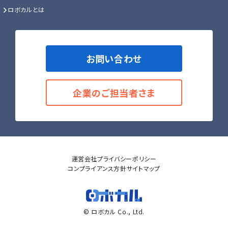
ロボカルとは
お問い合わせ
企業のご担当者さま
運営会社
プライバシーポリシー
コンプライアンス方針
サイトマップ
© ロボカル Co., Ltd.