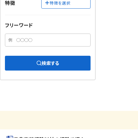
特徴
特徴を選択
フリーワード
検索する