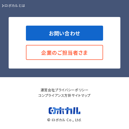
ロボカルとは
お問い合わせ
企業のご担当者さま
運営会社
プライバシーポリシー
コンプライアンス方針
サイトマップ
© ロボカル Co., Ltd.