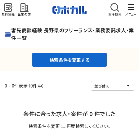
無料登録
企業の方
案件検索
メニュー
検索条件を変更する
客先商談経験 長野県のフリーランス・業務委託求人・案
件一覧
検索条件を変更する
0 - 0件表示（0件中）
条件に合った求人・案件が 0 件でした
検索条件を変更し、再度検索してください。