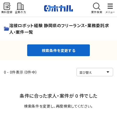
無料登録
企業の方
案件検索
メニュー
検索条件を変更する
溶接ロボット経験 静岡県のフリーランス・業務委託求
人・案件一覧
検索条件を変更する
0 - 0件表示（0件中）
条件に合った求人・案件が 0 件でした
検索条件を変更し、再度検索してください。