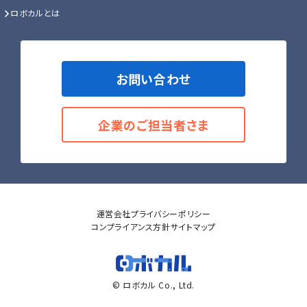
ロボカルとは
お問い合わせ
企業のご担当者さま
運営会社
プライバシーポリシー
コンプライアンス方針
サイトマップ
© ロボカル Co., Ltd.