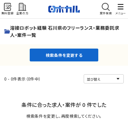
無料登録
企業の方
案件検索
メニュー
検索条件を変更する
溶接ロボット経験 石川県のフリーランス・業務委託求
人・案件一覧
検索条件を変更する
0 - 0件表示（0件中）
条件に合った求人・案件が 0 件でした
検索条件を変更し、再度検索してください。