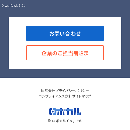
ロボカルとは
お問い合わせ
企業のご担当者さま
運営会社
プライバシーポリシー
コンプライアンス方針
サイトマップ
© ロボカル Co., Ltd.