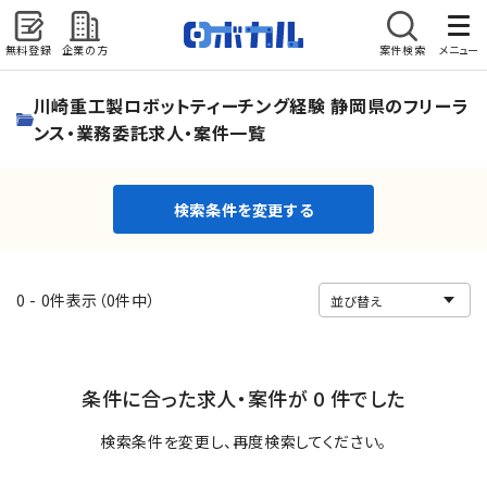
無料登録
企業の方
案件検索
メニュー
検索条件を変更する
川崎重工製ロボットティーチング経験 静岡県のフリーラ
ンス・業務委託求人・案件一覧
検索条件を変更する
0 - 0件表示（0件中）
条件に合った求人・案件が 0 件でした
検索条件を変更し、再度検索してください。