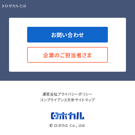
ロボカルとは
お問い合わせ
企業のご担当者さま
運営会社
プライバシーポリシー
コンプライアンス方針
サイトマップ
© ロボカル Co., Ltd.