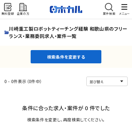
無料登録
企業の方
案件検索
メニュー
検索条件を変更する
川崎重工製ロボットティーチング経験 和歌山県のフリー
ランス・業務委託求人・案件一覧
検索条件を変更する
0 - 0件表示（0件中）
条件に合った求人・案件が 0 件でした
検索条件を変更し、再度検索してください。