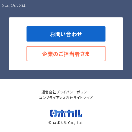
ロボカルとは
お問い合わせ
企業のご担当者さま
運営会社
プライバシーポリシー
コンプライアンス方針
サイトマップ
© ロボカル Co., Ltd.