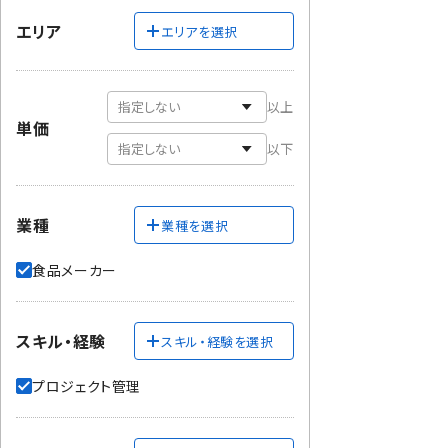
エリア
エリアを選択
以上
単価
以下
業種
業種を選択
食品メーカー
スキル・経験
スキル・経験を選択
プロジェクト管理