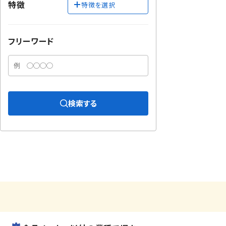
特徴
特徴を選択
フリーワード
検索する