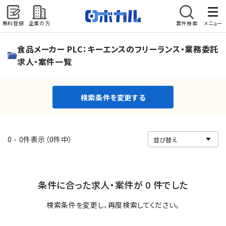
無料登録
企業の方
案件検索
メニュー
検索条件を変更する
食品メーカー PLC：キーエンスのフリーランス・業務委託
求人・案件一覧
検索条件を変更する
0 - 0件表示（0件中）
条件に合った求人・案件が 0 件でした
検索条件を変更し、再度検索してください。