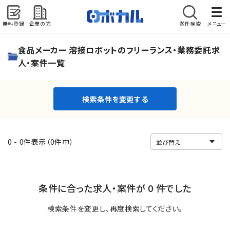
無料登録
企業の方
案件検索
メニュー
検索条件を変更する
食品メーカー 溶接ロボットのフリーランス・業務委託求
人・案件一覧
検索条件を変更する
0 - 0件表示（0件中）
条件に合った求人・案件が 0 件でした
検索条件を変更し、再度検索してください。