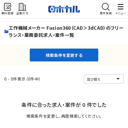
無料登録
企業の方
案件検索
メニュー
検索条件を変更する
工作機械メーカー Fusion360（CAD＞3dCAD）のフリー
ランス・業務委託求人・案件一覧
検索条件を変更する
0 - 0件表示（0件中）
条件に合った求人・案件が 0 件でした
検索条件を変更し、再度検索してください。