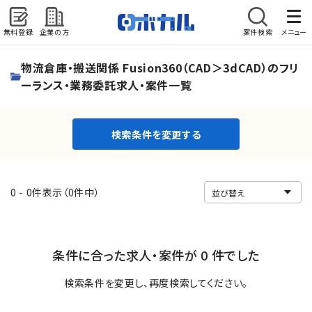
無料登録
企業の方
案件検索
メニュー
検索条件を変更する
物流倉庫・搬送関係 Fusion360（CAD＞3dCAD）のフリ
ーランス・業務委託求人・案件一覧
検索条件を変更する
0 - 0件表示（0件中）
条件に合った求人・案件が 0 件でした
検索条件を変更し、再度検索してください。