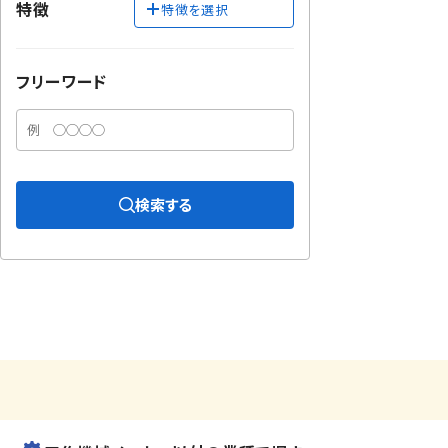
特徴
特徴を選択
フリーワード
検索する