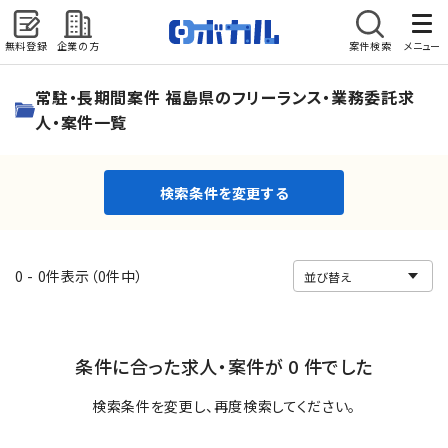
無料登録
企業の方
案件検索
メニュー
検索条件を変更する
常駐・長期間案件 福島県のフリーランス・業務委託求
人・案件一覧
検索条件を変更する
0 - 0件表示（0件中）
条件に合った求人・案件が 0 件でした
検索条件を変更し、再度検索してください。