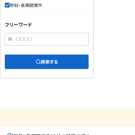
常駐・長期間案件
フリーワード
検索する