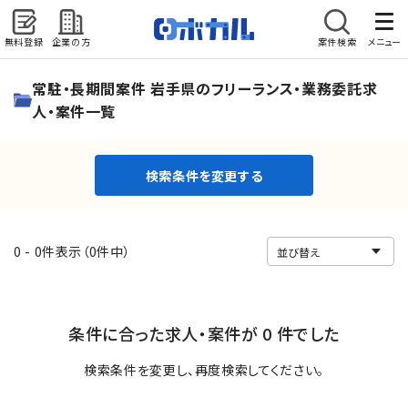
無料登録
企業の方
案件検索
メニュー
検索条件を変更する
常駐・長期間案件 岩手県のフリーランス・業務委託求
人・案件一覧
検索条件を変更する
0 - 0件表示（0件中）
条件に合った求人・案件が 0 件でした
検索条件を変更し、再度検索してください。