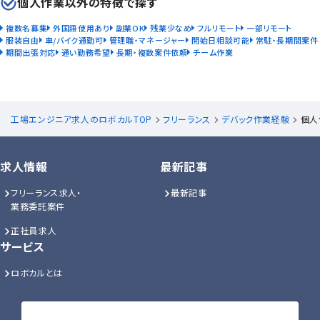
個人作業以外の特徴で探す
複数名募集
外国語使用あり
副業OK
残業少なめ
フルリモート
一部リモート
服装自由
車/バイク通勤可
管理職・マネージャー
開始日相談可能
常駐・長期間案件
期間出張対応
通い勤務希望
長期・複数案件依頼
チーム作業
工場エンジニア求人のロボカルTOP
フリーランス
デバック作業経験
個人
求人情報
最新記事
フリーランス求人・
最新記事
業務委託案件
正社員求人
サービス
ロボカルとは