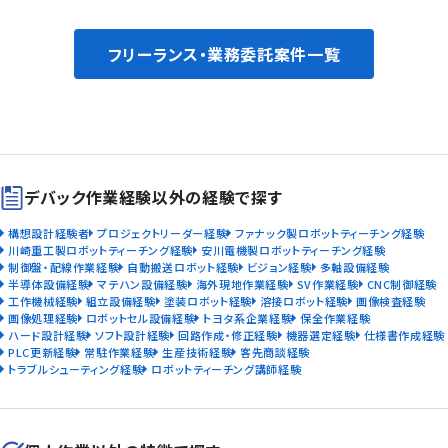
フリーランス・業務委託案件一覧
デバック作業経験以外の経験で探す
構想設計経験者
プロジェクトリーダー経験
ファナック製ロボットティーチング経験
川崎重工製ロボットティーチング経験
安川電機製ロボットティーチング経験
制御盤・配線作業経験
自動搬送ロボット経験
ビジョン経験
多軸設備経験
半導体設備経験
マテハン設備経験
海外現地作業経験
SV作業経験
CNC制御経験
工作機械経験
組立設備経験
塗装ロボット経験
溶接ロボット経験
画像検査経験
画像処理経験
ロボットセル設備経験
トヨタ系企業経験
保全作業経験
ハード設計経験
ソフト設計経験
回路作成・修正経験
機器選定経験
仕様書作成経験
PLC更新経験
常駐作業経験
生産技術経験
客先商談経験
トラブルシューティング経験
ロボットティーチング講師経験