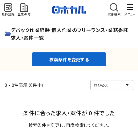
無料登録
企業の方
案件検索
メニュー
検索条件を変更する
デバック作業経験 個人作業のフリーランス・業務委託
求人・案件一覧
検索条件を変更する
0 - 0件表示（0件中）
条件に合った求人・案件が 0 件でした
検索条件を変更し、再度検索してください。