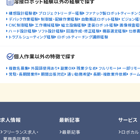
溶接ロボット経験以外の経験で探す
構想設計経験者
プロジェクトリーダー経験
ファナック製ロボットティーチン
デバック作業経験
制御盤・配線作業経験
自動搬送ロボット経験
ビジョン経
CNC制御経験
工作機械経験
組立設備経験
塗装ロボット経験
画像検査経
ハード設計経験
ソフト設計経験
回路作成・修正経験
機器選定経験
仕様
トラブルシューティング経験
ロボットティーチング講師経験
個人作業以外の特徴で探す
複数名募集
外国語使用あり
副業OK
残業少なめ
フルリモート
一部リモ
常駐・長期間案件
期間出張対応
通い勤務希望
長期・複数案件依頼
チー
求人情報
最新記事
サービス
フリーランス求人・
最新記事
ロボカル
業務委託案件