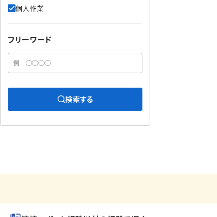
個人作業
フリーワード
検索する