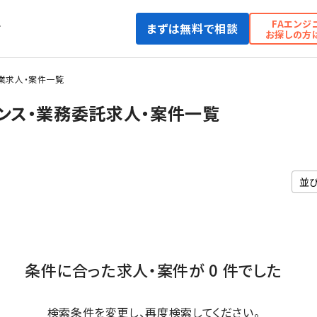
FAエンジ
まずは無料で相談
て
お探しの方
業求人・案件一覧
ンス・業務委託求人・案件一覧
条件に合った求人・案件が 0 件でした
検索条件を変更し、再度検索してください。