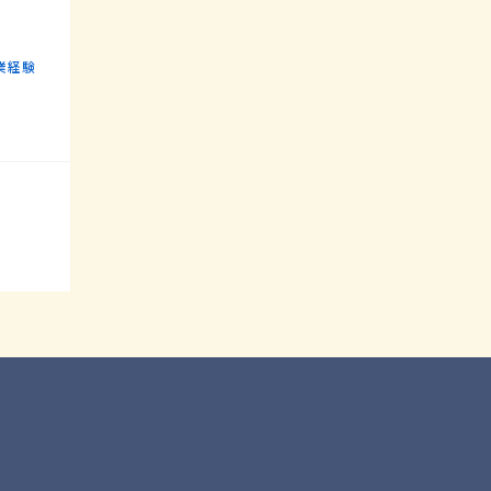
験
業経験