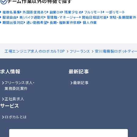
チーム作業以外の特徴で探す
複数名募集
外国語使用あり
副業OK
残業少なめ
フルリモート
一部リモート
服装自由
車/バイク通勤可
管理職・マネージャー
開始日相談可能
常駐・長期間案件
期間出張対応
通い勤務希望
長期・複数案件依頼
個人作業
工場エンジニア求人のロボカルTOP
フリーランス
安川電機製ロボットティ
求人情報
最新記事
フリーランス求人・
最新記事
業務委託案件
正社員求人
サービス
ロボカルとは