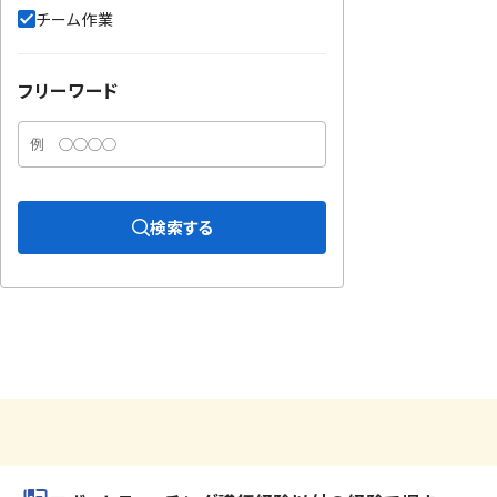
チーム作業
フリーワード
検索する