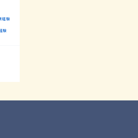
験
業経験
経験