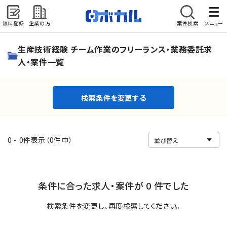
無料登録
企業の方
案件検索
メニュー
検索条件を変更する
生産技術経験 チーム作業のフリーランス・業務委託求
人・案件一覧
検索条件を変更する
0 - 0件表示（0件中）
条件に合った求人・案件が 0 件でした
検索条件を変更し、再度検索してください。